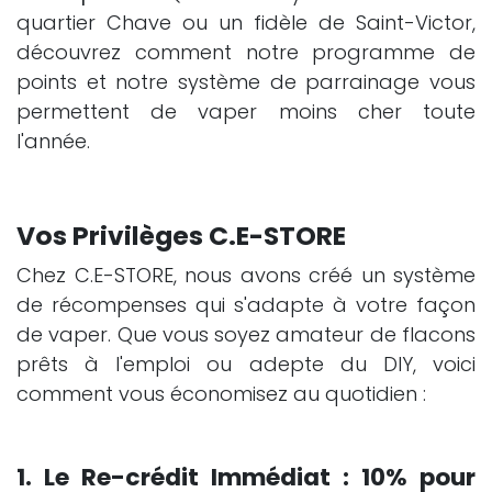
quartier Chave ou un fidèle de Saint-Victor,
découvrez comment notre programme de
points et notre système de parrainage vous
permettent de vaper moins cher toute
l'année.
Vos Privilèges C.E-STORE
Chez C.E-STORE, nous avons créé un système
de récompenses qui s'adapte à votre façon
de vaper. Que vous soyez amateur de flacons
prêts à l'emploi ou adepte du DIY, voici
comment vous économisez au quotidien :
1. Le Re-crédit Immédiat : 10% pour