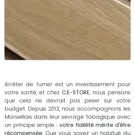
Arrêter de fumer est un investissement pour
votre santé, et chez
C.E-STORE
, nous pensons
que cela ne devrait pas peser sur votre
budget. Depuis 2013, nous accompagnons les
Marseillais dans leur sevrage tabagique avec
un principe simple :
votre fidélité mérite d'être
récompensée
. Que vous soyez un habitué du