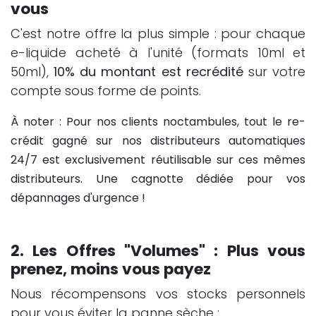
vous
C'est notre offre la plus simple : pour chaque
e-liquide acheté à l'unité (formats 10ml et
50ml),
10% du montant est recrédité
sur votre
compte sous forme de points.
À noter : Pour nos clients noctambules, tout le re-
crédit gagné sur nos distributeurs automatiques
24/7 est exclusivement réutilisable sur ces mêmes
distributeurs. Une cagnotte dédiée pour vos
dépannages d'urgence !
2. Les Offres "Volumes" : Plus vous
prenez, moins vous payez
Nous récompensons vos stocks personnels
pour vous éviter la panne sèche :