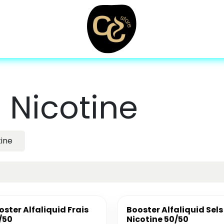
 Nicotine
tine
oster Alfaliquid Frais
Booster Alfaliquid Sels
/50
Nicotine 50/50