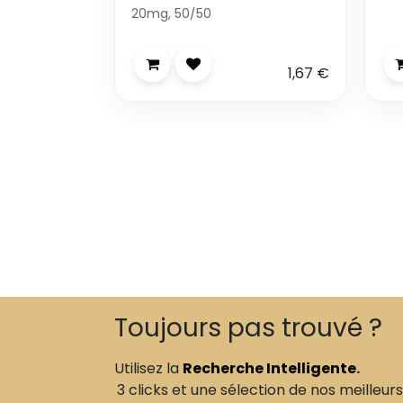
20mg, 50/50
1,67
€
Toujours pas trouvé ?
Utilisez la
Recherche Intelligente
.
3 clicks et une sélection de nos meilleurs