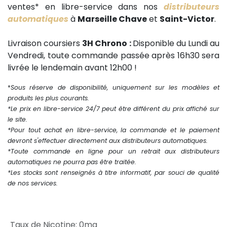
ventes* en libre-service dans nos
distributeurs
automatiques
à
Marseille Chave
et
Saint-Victor
.
Livraison coursiers
3H Chrono :
Disponible du Lundi au
Vendredi, toute commande passée après 16h30 sera
livrée le lendemain avant 12h00 !
*
Sous réserve de disponibilité, uniquement sur les modèles et
produits les plus courants.
*Le prix en libre-service 24/7 peut être différent du prix affiché sur
le site.
*Pour tout achat en libre-service, la commande et le paiement
devront s'effectuer directement aux distributeurs automatiques.
*Toute commande en ligne pour un retrait aux distributeurs
automatiques ne pourra pas être traitée.
*Les stocks sont renseignés à titre informatif, par souci de qualité
de nos services.
Taux de Nicotine
:
0mg