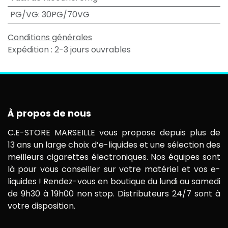
PG/VG
:
30PG/70VG
Conditions générales
Expédition : 2-3 jours ouvrables
À propos de nous
C.E-STORE MARSEILLE vous propose depuis plus de
13 ans un large choix d’e-liquides et une sélection des
meilleurs cigarettes électroniques. Nos équipes sont
là pour vous conseiller sur votre matériel et vos e-
liquides ! Rendez-vous en boutique du lundi au samedi
de 9h30 à 19h00 non stop. Distributeurs 24/7 sont à
votre disposition.