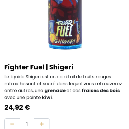
Fighter Fuel | Shigeri
Le liquide Shigeri est un cocktail de fruits rouges
rafraichissant et sucré dans lequel vous retrouverez
entre autres, une
grenade
et des
fraises des bois
avec une pointe
kiwi
.
24,92
€