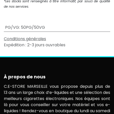
*Les stocks sont renseignés à titre informatif, par souci de qualité
de nos services.
PG/VG
:
50PG/50VG
Conditions générales
Expédition : 2-3 jours ouvrables
À propos de nous
C.E-STORE MARSEILLE vous propose depuis plus de
13 ans un large choix d’e-liquides et une sélection des
meilleurs cigarettes électroniques. Nos équipes sont
là pour vous conseiller sur votre matériel et vos e-
liquides ! Rendez-vous en boutique du lundi au samedi