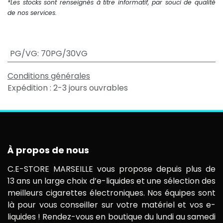
*Les stocks sont renseignés à titre informatif, par souci de qualité
de nos services.
PG/VG
:
70PG/30VG
Conditions générales
Expédition : 2-3 jours ouvrables
À propos de nous
C.E-STORE MARSEILLE vous propose depuis plus de
13 ans un large choix d’e-liquides et une sélection des
meilleurs cigarettes électroniques. Nos équipes sont
là pour vous conseiller sur votre matériel et vos e-
liquides ! Rendez-vous en boutique du lundi au samedi