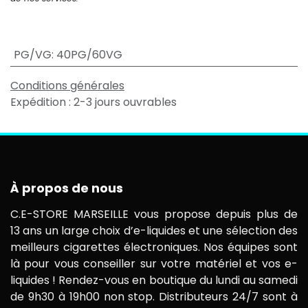
PG/VG
:
40PG/60VG
Conditions générales
Expédition : 2-3 jours ouvrables
À propos de nous
C.E-STORE MARSEILLE vous propose depuis plus de
13 ans un large choix d’e-liquides et une sélection des
meilleurs cigarettes électroniques. Nos équipes sont
là pour vous conseiller sur votre matériel et vos e-
liquides ! Rendez-vous en boutique du lundi au samedi
de 9h30 à 19h00 non stop. Distributeurs 24/7 sont à