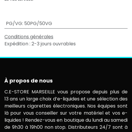
PG/VG
:
50PG/50VG
Conditions générales
Expédition : 2-3 jours ouvrables
À propos de nous
C.E-STORE MARSEILLE vous propose depuis plus de
13 ans un large choix d’e-liquides et une sélection des
meilleurs cigarettes électroniques. Nos équipes sont
là pour vous conseiller sur votre matériel et vos e-
liquides ! Rendez-vous en boutique du lundi au samedi
de 9h30 à 19h00 non stop. Distributeurs 24/7 sont à