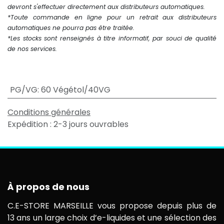
devront s'effectuer directement aux distributeurs automatiques.
*Toute commande en ligne pour un retrait aux distributeurs
automatiques ne pourra pas être traitée.
*Les stocks sont renseignés à titre informatif, par souci de qualité
de nos services.
PG/VG
:
60 Végétol/40VG
Conditions générales
Expédition : 2-3 jours ouvrables
À propos de nous
C.E-STORE MARSEILLE vous propose depuis plus de
13 ans un large choix d’e-liquides et une sélection des