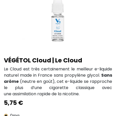
VÉGÉTOL Cloud | Le Cloud
Le Cloud est très certainement le meilleur e-liquide
naturel made in France sans propylène glycol.
Sans
arôme
(neutre en goût), cet e-liquide se rapproche
le plus d’une cigarette classique avec
une assimilation rapide de la nicotine.
5,75
€
0mg