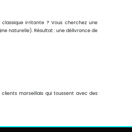
classique irritante ? Vous cherchez une
ine naturelle). Résultat : une délivrance de
lients marseillais qui toussent avec des