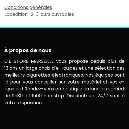
Conditions générales
Expédition : 2-3 jours ouvrables
À propos de nous
C.E-STORE MARSEILLE vous propose depuis plus de
13 ans un large choix d’e-liquides et une sélection des
meilleurs cigarettes électroniques. Nos équipes sont
là pour vous conseiller sur votre matériel et vos e-
liquides ! Rendez-vous en boutique du lundi au samedi
de 9h30 à 19h00 non stop. Distributeurs 24/7 sont à
votre disposition.