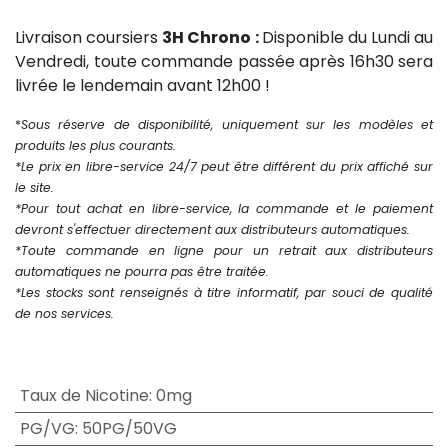
Livraison coursiers
3H Chrono :
Disponible du Lundi au
Vendredi, toute commande passée après 16h30 sera
livrée le lendemain avant 12h00 !
*
Sous réserve de disponibilité, uniquement sur les modèles et
produits les plus courants.
*Le prix en libre-service 24/7 peut être différent du prix affiché sur
le site.
*Pour tout achat en libre-service, la commande et le paiement
devront s'effectuer directement aux distributeurs automatiques.
*Toute commande en ligne pour un retrait aux distributeurs
automatiques ne pourra pas être traitée.
*Les stocks sont renseignés à titre informatif, par souci de qualité
de nos services.
Taux de Nicotine
:
0mg
PG/VG
:
50PG/50VG