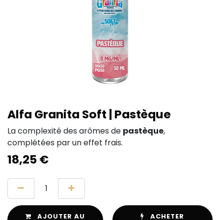
Alfa Granita Soft | Pastèque
La complexité des arômes de
pastèque
,
complétées par un effet frais.
18,25
€
AJOUTER AU
ACHETER