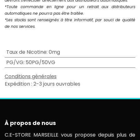
devront s'effectuer directement aux distributeurs automatiques.
*Toute commande en ligne pour un retrait aux distributeurs
automatiques ne pourra pas être traitée.
*Les stocks sont renseignés à titre informatif, par souci de qualité
de nos services.
Taux de Nicotine
:
0mg
PG/VG
:
50PG/50VG
Conditions générales
Expédition : 2-3 jours ouvrables
À propos de nous
C.E-STORE MARSEILLE vous propose depuis plus de