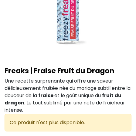
Freaks | Fraise Fruit du Dragon
Une recette surprenante qui offre une saveur
délicieusement fruitée née du mariage subtil entre la
douceur de la
fraise
et le goût unique du
fruit du
dragon
. Le tout sublimé par une note de fraicheur
intense.
Ce produit n'est plus disponible.