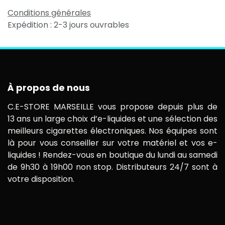
Conditions générales
Expédition : 2-3 jours ouvrables
À propos de nous
C.E-STORE MARSEILLE vous propose depuis plus de
13 ans un large choix d’e-liquides et une sélection des
meilleurs cigarettes électroniques. Nos équipes sont
là pour vous conseiller sur votre matériel et vos e-
liquides ! Rendez-vous en boutique du lundi au samedi
de 9h30 à 19h00 non stop. Distributeurs 24/7 sont à
votre disposition.