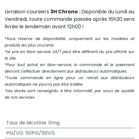
Livraison coursiers
3H Chrono :
Disponible du Lundi au
Vendredi, toute commande passée après 16h30 sera
livrée le lendemain avant 12h00 !
*
Sous réserve de disponibilité, uniquement sur les modèles et
produits les plus courants.
*Le prix en libre-service 24/7 peut être différent du prix affiché sur
le site.
*Pour tout achat en libre-service, la commande et le paiement
devront s'effectuer directement aux distributeurs automatiques.
*Toute commande en ligne pour un retrait aux distributeurs
automatiques ne pourra pas être traitée.
*Les stocks sont renseignés à titre informatif, par souci de qualité
de nos services.
Taux de Nicotine
:
0mg
PG/VG
:
50PG/50VG