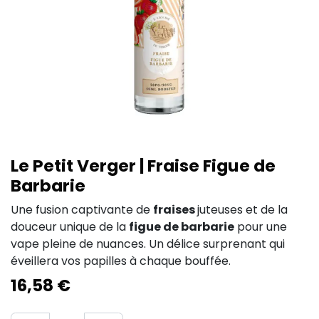
Le Petit Verger | Fraise Figue de
Barbarie
Une fusion captivante de
fraises
juteuses et de la
douceur unique de la
figue de barbarie
pour une
vape pleine de nuances. Un délice surprenant qui
éveillera vos papilles à chaque bouffée.
16,58
€