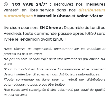
🕒
SOS VAPE 24/7* :
Retrouvez nos meilleures
ventes* en libre-service dans nos
distributeurs
automatiques
à
Marseille Chave
et
Saint-Victor
.
Livraison coursiers
3H Chrono :
Disponible du Lundi au
Vendredi, toute commande passée après 16h30 sera
livrée le lendemain avant 12h00 !
*
Sous réserve de disponibilité, uniquement sur les modèles et
produits les plus courants.
*Le prix en libre-service 24/7 peut être différent du prix affiché sur
le site.
*Pour tout achat en libre-service, la commande et le paiement
devront s'effectuer directement aux distributeurs automatiques.
*Toute commande en ligne pour un retrait aux distributeurs
automatiques ne pourra pas être traitée.
*Les stocks sont renseignés à titre informatif, par souci de qualité
de nos services.