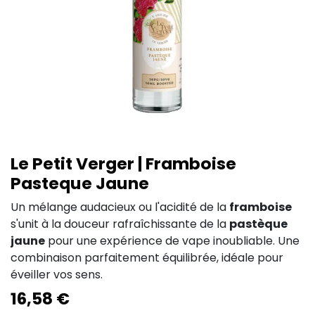
Le Petit Verger | Framboise
Pasteque Jaune
Un mélange audacieux ou l'acidité de la
framboise
s'unit à la douceur rafraîchissante de la
pastèque
jaune
pour une expérience de vape inoubliable. Une
combinaison parfaitement équilibrée, idéale pour
éveiller vos sens.
16,58
€