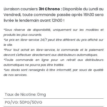
Livraison coursiers
3H Chrono :
Disponible du Lundi au
Vendredi, toute commande passée après 16h30 sera
livrée le lendemain avant 12h00 !
*
Sous réserve de disponibilité, uniquement sur les modèles et
produits les plus courants.
*Le prix en libre-service 24/7 peut être différent du prix affiché sur
le site.
*Pour tout achat en libre-service, la commande et le paiement
devront s'effectuer directement aux distributeurs automatiques.
*Toute commande en ligne pour un retrait aux distributeurs
automatiques ne pourra pas être traitée.
*Les stocks sont renseignés à titre informatif, par souci de qualité
de nos services.
Taux de Nicotine
:
0mg
PG/VG
:
50PG/50VG