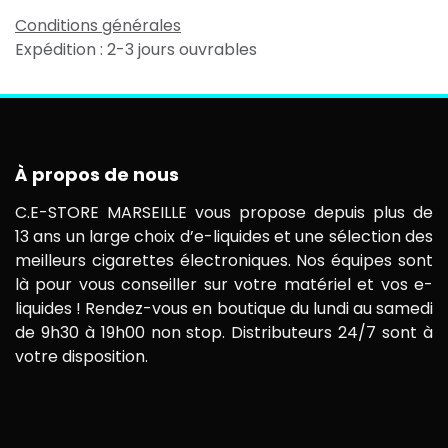
Conditions générales
Expédition : 2-3 jours ouvrables
À propos de nous
C.E-STORE MARSEILLE vous propose depuis plus de
13 ans un large choix d’e-liquides et une sélection des
meilleurs cigarettes électroniques. Nos équipes sont
là pour vous conseiller sur votre matériel et vos e-
liquides ! Rendez-vous en boutique du lundi au samedi
de 9h30 à 19h00 non stop. Distributeurs 24/7 sont à
votre disposition.