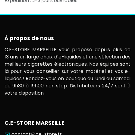
Expédition : 2-3 jours ouvrables
À propos de nous
C.E-STORE MARSEILLE vous propose depuis plus de
13 ans un large choix d’e-liquides et une sélection des
meilleurs cigarettes électroniques. Nos équipes sont
là pour vous conseiller sur votre matériel et vos e-
liquides ! Rendez-vous en boutique du lundi au samedi
de 9h30 à 19h00 non stop. Distributeurs 24/7 sont à
votre disposition.
C.E-STORE MARSEILLE
✉️
contact@ce-store.fr