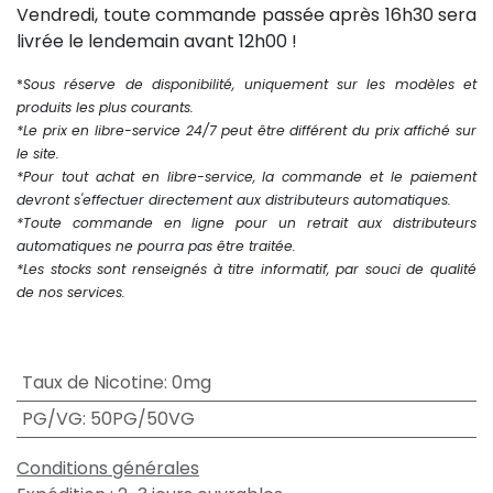
Vendredi, toute commande passée après 16h30 sera
livrée le lendemain avant 12h00 !
*
Sous réserve de disponibilité, uniquement sur les modèles et
produits les plus courants.
*Le prix en libre-service 24/7 peut être différent du prix affiché sur
le site.
*Pour tout achat en libre-service, la commande et le paiement
devront s'effectuer directement aux distributeurs automatiques.
*Toute commande en ligne pour un retrait aux distributeurs
automatiques ne pourra pas être traitée.
*Les stocks sont renseignés à titre informatif, par souci de qualité
de nos services.
Taux de Nicotine
:
0mg
PG/VG
:
50PG/50VG
Conditions générales