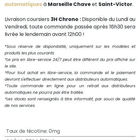
automatiques
à
Marseille Chave
et
Saint-Victor
.
Livraison coursiers
3H Chrono :
Disponible du Lundi au
Vendredi, toute commande passée après 16h30 sera
livrée le lendemain avant 12h00 !
*
Sous réserve de disponibilité, uniquement sur les modèles et
produits les plus courants.
*Le prix en libre-service 24/7 peut être différent du prix affiché sur
le site.
*Pour tout achat en libre-service, la commande et le paiement
devront s'effectuer directement aux distributeurs automatiques.
*Toute commande en ligne pour un retrait aux distributeurs
automatiques ne pourra pas être traitée.
*Les stocks sont renseignés à titre informatif, par souci de qualité
de nos services.
Taux de Nicotine
:
0mg