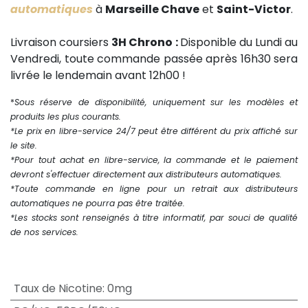
automatiques
à
Marseille Chave
et
Saint-Victor
.
Livraison coursiers
3H Chrono :
Disponible du Lundi au
Vendredi, toute commande passée après 16h30 sera
livrée le lendemain avant 12h00 !
*
Sous réserve de disponibilité, uniquement sur les modèles et
produits les plus courants.
*Le prix en libre-service 24/7 peut être différent du prix affiché sur
le site.
*Pour tout achat en libre-service, la commande et le paiement
devront s'effectuer directement aux distributeurs automatiques.
*Toute commande en ligne pour un retrait aux distributeurs
automatiques ne pourra pas être traitée.
*Les stocks sont renseignés à titre informatif, par souci de qualité
de nos services.
Taux de Nicotine
:
0mg