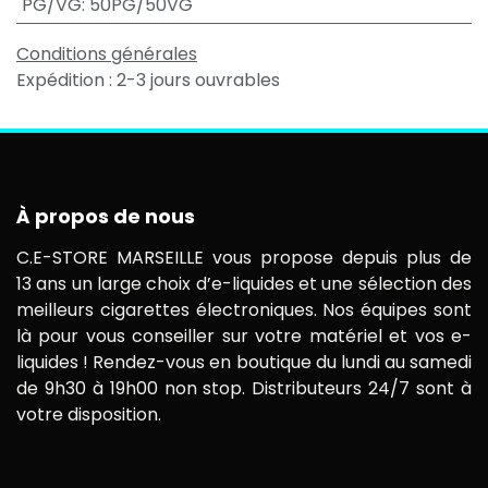
PG/VG
:
50PG/50VG
Conditions générales
Expédition : 2-3 jours ouvrables
À propos de nous
C.E-STORE MARSEILLE vous propose depuis plus de
13 ans un large choix d’e-liquides et une sélection des
meilleurs cigarettes électroniques. Nos équipes sont
là pour vous conseiller sur votre matériel et vos e-
liquides ! Rendez-vous en boutique du lundi au samedi
de 9h30 à 19h00 non stop. Distributeurs 24/7 sont à
votre disposition.