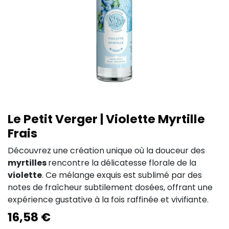
Le Petit Verger | Violette Myrtille
Frais
Découvrez une création unique où la douceur des
myrtilles
rencontre la délicatesse florale de la
violette
. Ce mélange exquis est sublimé par des
notes de fraîcheur subtilement dosées, offrant une
expérience gustative à la fois raffinée et vivifiante.
16,58
€