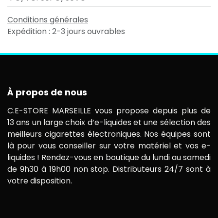
Conditions générales
Expédition : 2-3 jours ouvrables
À propos de nous
C.E-STORE MARSEILLE vous propose depuis plus de
13 ans un large choix d’e-liquides et une sélection des
meilleurs cigarettes électroniques. Nos équipes sont
là pour vous conseiller sur votre matériel et vos e-
liquides ! Rendez-vous en boutique du lundi au samedi
de 9h30 à 19h00 non stop. Distributeurs 24/7 sont à
votre disposition.