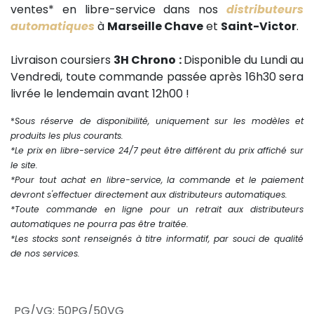
ventes* en libre-service dans nos
distributeurs
automatiques
à
Marseille Chave
et
Saint-Victor
.
Livraison coursiers
3H Chrono :
Disponible du Lundi au
Vendredi, toute commande passée après 16h30 sera
livrée le lendemain avant 12h00 !
*
Sous réserve de disponibilité, uniquement sur les modèles et
produits les plus courants.
*Le prix en libre-service 24/7 peut être différent du prix affiché sur
le site.
*Pour tout achat en libre-service, la commande et le paiement
devront s'effectuer directement aux distributeurs automatiques.
*Toute commande en ligne pour un retrait aux distributeurs
automatiques ne pourra pas être traitée.
*Les stocks sont renseignés à titre informatif, par souci de qualité
de nos services.
PG/VG
:
50PG/50VG