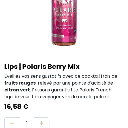
Lips | Polaris Berry Mix
Éveillez vos sens gustatifs avec ce cocktail frais de
fruits rouges
, relevé par une pointe d'acidité de
citron vert
. Frissons garantis ! Le Polaris French
Liquide vous fera voyager vers le cercle polaire.
16,58
€