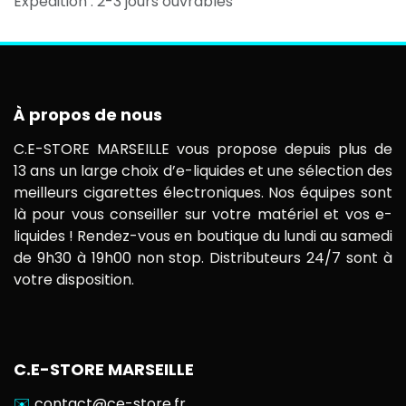
Expédition : 2-3 jours ouvrables
À propos de nous
C.E-STORE MARSEILLE vous propose depuis plus de
13 ans un large choix d’e-liquides et une sélection des
meilleurs cigarettes électroniques. Nos équipes sont
là pour vous conseiller sur votre matériel et vos e-
liquides ! Rendez-vous en boutique du lundi au samedi
de 9h30 à 19h00 non stop. Distributeurs 24/7 sont à
votre disposition.
C.E-STORE MARSEILLE
✉️
contact@ce-store.fr