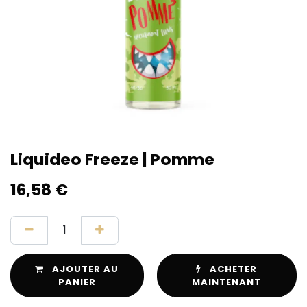
Liquideo Freeze | Pomme
16,58
€
AJOUTER AU
ACHETER
PANIER
MAINTENANT