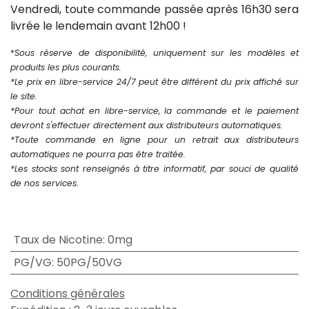
Vendredi, toute commande passée après 16h30 sera
livrée le lendemain avant 12h00 !
*
Sous réserve de disponibilité, uniquement sur les modèles et
produits les plus courants.
*Le prix en libre-service 24/7 peut être différent du prix affiché sur
le site.
*Pour tout achat en libre-service, la commande et le paiement
devront s'effectuer directement aux distributeurs automatiques.
*Toute commande en ligne pour un retrait aux distributeurs
automatiques ne pourra pas être traitée.
*Les stocks sont renseignés à titre informatif, par souci de qualité
de nos services.
Taux de Nicotine
:
0mg
PG/VG
:
50PG/50VG
Conditions générales