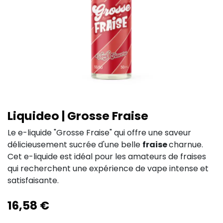
Liquideo | Grosse Fraise
Le e-liquide "Grosse Fraise" qui offre une saveur
délicieusement sucrée d'une belle
fraise
charnue.
Cet e-liquide est idéal pour les amateurs de fraises
qui recherchent une expérience de vape intense et
satisfaisante.
16,58
€