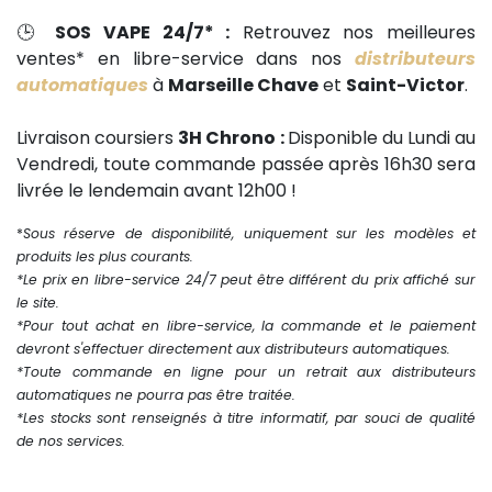
🕒
SOS VAPE 24/7* :
Retrouvez nos meilleures
ventes* en libre-service dans nos
distributeurs
automatiques
à
Marseille Chave
et
Saint-Victor
.
Livraison coursiers
3H Chrono :
Disponible du Lundi au
Vendredi, toute commande passée après 16h30 sera
livrée le lendemain avant 12h00 !
*
Sous réserve de disponibilité, uniquement sur les modèles et
produits les plus courants.
*Le prix en libre-service 24/7 peut être différent du prix affiché sur
le site.
*Pour tout achat en libre-service, la commande et le paiement
devront s'effectuer directement aux distributeurs automatiques.
*Toute commande en ligne pour un retrait aux distributeurs
automatiques ne pourra pas être traitée.
*Les stocks sont renseignés à titre informatif, par souci de qualité
de nos services.