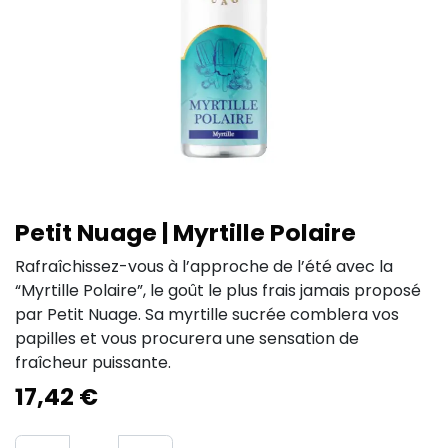
Petit Nuage | Myrtille Polaire
Rafraîchissez-vous à l’approche de l’été avec la
“Myrtille Polaire”, le goût le plus frais jamais proposé
par Petit Nuage. Sa myrtille sucrée comblera vos
papilles et vous procurera une sensation de
fraîcheur puissante.
17,42
€