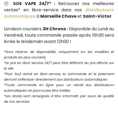
🕒
SOS VAPE 24/7* :
Retrouvez nos meilleures
ventes* en libre-service dans nos
distributeurs
automatiques
à
Marseille Chave
et
Saint-Victor
.
Livraison coursiers
3H Chrono :
Disponible du Lundi au
Vendredi, toute commande passée après 16h30 sera
livrée le lendemain avant 12h00 !
*
Sous réserve de disponibilité, uniquement sur les modèles et
produits les plus courants.
*Le prix en libre-service 24/7 peut être différent du prix affiché sur
le site.
*Pour tout achat en libre-service, la commande et le paiement
devront s'effectuer directement aux distributeurs automatiques.
*Toute commande en ligne pour un retrait aux distributeurs
automatiques ne pourra pas être traitée.
*Les stocks sont renseignés à titre informatif, par souci de qualité
de nos services.