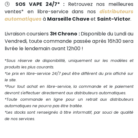
🕒
SOS VAPE 24/7* :
Retrouvez nos meilleures
ventes* en libre-service dans nos
distributeurs
automatiques
à
Marseille Chave
et
Saint-Victor
.
Livraison coursiers
3H Chrono :
Disponible du Lundi au
Vendredi, toute commande passée après 16h30 sera
livrée le lendemain avant 12h00 !
*
Sous réserve de disponibilité, uniquement sur les modèles et
produits les plus courants.
*Le prix en libre-service 24/7 peut être différent du prix affiché sur
le site.
*Pour tout achat en libre-service, la commande et le paiement
devront s'effectuer directement aux distributeurs automatiques.
*Toute commande en ligne pour un retrait aux distributeurs
automatiques ne pourra pas être traitée.
*Les stocks sont renseignés à titre informatif, par souci de qualité
de nos services.