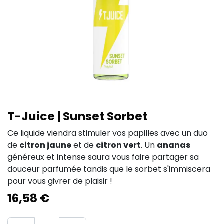
T-Juice | Sunset Sorbet
Ce liquide viendra stimuler vos papilles avec un duo
de
citron jaune
et de
citron vert
. Un
ananas
généreux et intense saura vous faire partager sa
douceur parfumée tandis que le sorbet s'immiscera
pour vous givrer de plaisir !
16,58
€