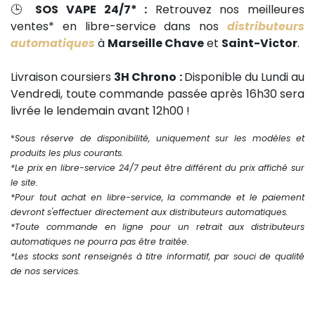
🕒
SOS VAPE 24/7* :
Retrouvez nos meilleures
ventes* en libre-service dans nos
distributeurs
automatiques
à
Marseille Chave
et
Saint-Victor
.
Livraison coursiers
3H Chrono :
Disponible du Lundi au
Vendredi, toute commande passée après 16h30 sera
livrée le lendemain avant 12h00 !
*
Sous réserve de disponibilité, uniquement sur les modèles et
produits les plus courants.
*Le prix en libre-service 24/7 peut être différent du prix affiché sur
le site.
*Pour tout achat en libre-service, la commande et le paiement
devront s'effectuer directement aux distributeurs automatiques.
*Toute commande en ligne pour un retrait aux distributeurs
automatiques ne pourra pas être traitée.
*Les stocks sont renseignés à titre informatif, par souci de qualité
de nos services.