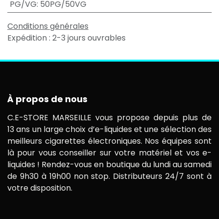
PG/VG
:
50PG/50VG
Conditions générales
Expédition : 2-3 jours ouvrables
À propos de nous
C.E-STORE MARSEILLE vous propose depuis plus de
13 ans un large choix d’e-liquides et une sélection des
meilleurs cigarettes électroniques. Nos équipes sont
là pour vous conseiller sur votre matériel et vos e-
liquides ! Rendez-vous en boutique du lundi au samedi
de 9h30 à 19h00 non stop. Distributeurs 24/7 sont à
votre disposition.