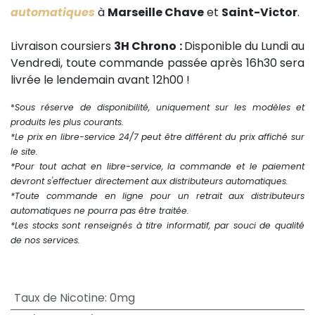
automatiques
à
Marseille Chave
et
Saint-Victor
.
Livraison coursiers
3H Chrono :
Disponible du Lundi au
Vendredi, toute commande passée après 16h30 sera
livrée le lendemain avant 12h00 !
*
Sous réserve de disponibilité, uniquement sur les modèles et
produits les plus courants.
*Le prix en libre-service 24/7 peut être différent du prix affiché sur
le site.
*Pour tout achat en libre-service, la commande et le paiement
devront s'effectuer directement aux distributeurs automatiques.
*Toute commande en ligne pour un retrait aux distributeurs
automatiques ne pourra pas être traitée.
*Les stocks sont renseignés à titre informatif, par souci de qualité
de nos services.
Taux de Nicotine
:
0mg