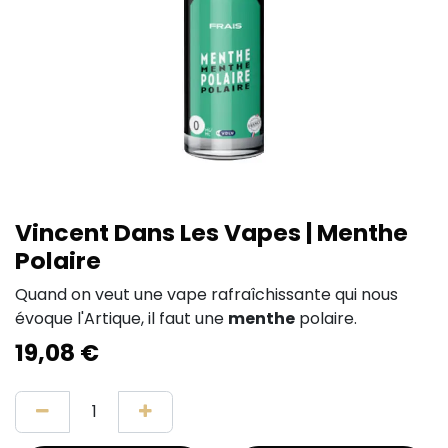
Vincent Dans Les Vapes | Menthe
Polaire
Quand on veut une vape rafraîchissante qui nous
évoque l'Artique, il faut une
menthe
polaire.
19,08
€