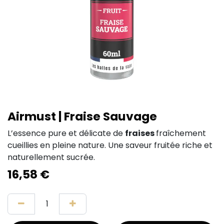
Airmust | Fraise Sauvage
L’essence pure et délicate de
fraises
fraîchement
cueillies en pleine nature. Une saveur fruitée riche et
naturellement sucrée.
16,58
€