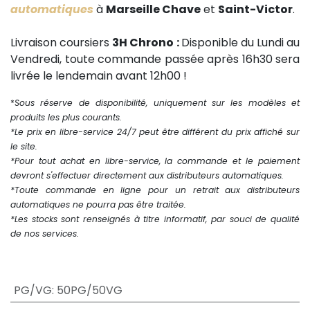
automatiques
à
Marseille Chave
et
Saint-Victor
.
Livraison coursiers
3H Chrono :
Disponible du Lundi au
Vendredi, toute commande passée après 16h30 sera
livrée le lendemain avant 12h00 !
*
Sous réserve de disponibilité, uniquement sur les modèles et
produits les plus courants.
*Le prix en libre-service 24/7 peut être différent du prix affiché sur
le site.
*Pour tout achat en libre-service, la commande et le paiement
devront s'effectuer directement aux distributeurs automatiques.
*Toute commande en ligne pour un retrait aux distributeurs
automatiques ne pourra pas être traitée.
*Les stocks sont renseignés à titre informatif, par souci de qualité
de nos services.
PG/VG
:
50PG/50VG