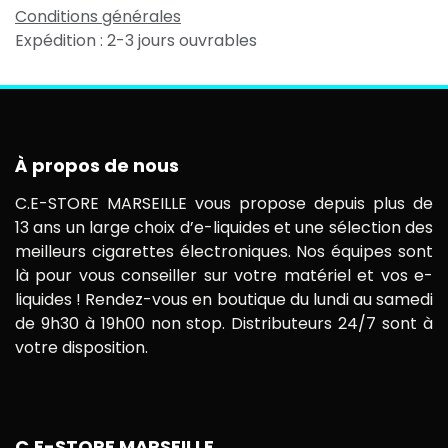
Conditions générales
Expédition : 2-3 jours ouvrables
À propos de nous
C.E-STORE MARSEILLE vous propose depuis plus de
13 ans un large choix d’e-liquides et une sélection des
meilleurs cigarettes électroniques. Nos équipes sont
là pour vous conseiller sur votre matériel et vos e-
liquides ! Rendez-vous en boutique du lundi au samedi
de 9h30 à 19h00 non stop. Distributeurs 24/7 sont à
votre disposition.
C.E-STORE MARSEILLE