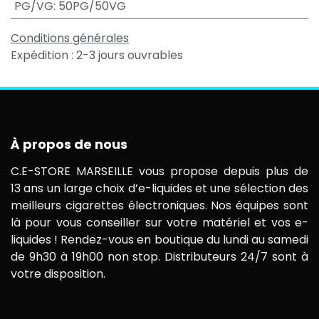
PG/VG
:
50PG/50VG
Conditions générales
Expédition : 2-3 jours ouvrables
À propos de nous
C.E-STORE MARSEILLE vous propose depuis plus de
13 ans un large choix d’e-liquides et une sélection des
meilleurs cigarettes électroniques. Nos équipes sont
là pour vous conseiller sur votre matériel et vos e-
liquides ! Rendez-vous en boutique du lundi au samedi
de 9h30 à 19h00 non stop. Distributeurs 24/7 sont à
votre disposition.