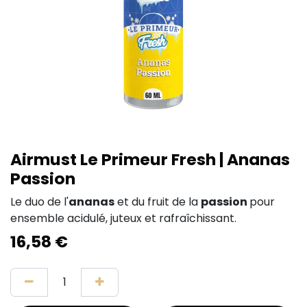
Airmust Le Primeur Fresh | Ananas
Passion
Le duo de l'
ananas
et du fruit de la
passion
pour
ensemble acidulé, juteux et rafraîchissant.
16,58
€