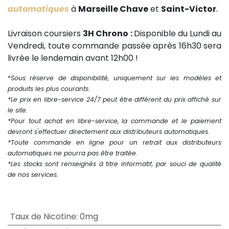
automatiques
à
Marseille Chave
et
Saint-Victor
.
Livraison coursiers
3H Chrono :
Disponible du Lundi au
Vendredi, toute commande passée après 16h30 sera
livrée le lendemain avant 12h00 !
*
Sous réserve de disponibilité, uniquement sur les modèles et
produits les plus courants.
*Le prix en libre-service 24/7 peut être différent du prix affiché sur
le site.
*Pour tout achat en libre-service, la commande et le paiement
devront s'effectuer directement aux distributeurs automatiques.
*Toute commande en ligne pour un retrait aux distributeurs
automatiques ne pourra pas être traitée.
*Les stocks sont renseignés à titre informatif, par souci de qualité
de nos services.
Taux de Nicotine
:
0mg