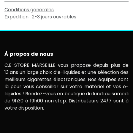
Conditions générales
Expédition : 2-3 jours ouvrables
À propos de nous
C.E-STORE MARSEILLE vous propose depuis plus de
13 ans un large choix d’e-liquides et une sélection des
meilleurs cigarettes électroniques. Nos équipes sont
là pour vous conseiller sur votre matériel et vos e-
liquides ! Rendez-vous en boutique du lundi au samedi
de 9h30 à 19h00 non stop. Distributeurs 24/7 sont à
votre disposition.