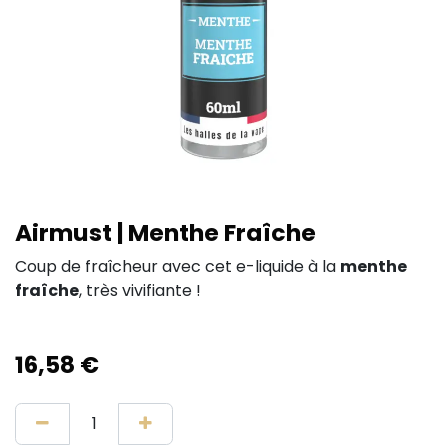
Airmust | Menthe Fraîche
Coup de fraîcheur avec cet e-liquide à la
menthe
fraîche
, très vivifiante !
16,58
€