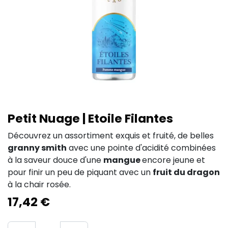
Petit Nuage | Etoile Filantes
Découvrez un assortiment exquis et fruité, de belles
granny smith
avec une pointe d'acidité combinées
à la saveur douce d'une
mangue
encore jeune et
pour finir un peu de piquant avec un
fruit du dragon
à la chair rosée.
17,42
€