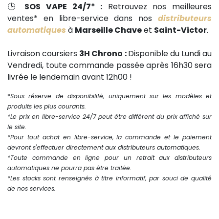
🕒
SOS VAPE 24/7* :
Retrouvez nos meilleures
ventes* en libre-service dans nos
distributeurs
automatiques
à
Marseille Chave
et
Saint-Victor
.
Livraison coursiers
3H Chrono :
Disponible du Lundi au
Vendredi, toute commande passée après 16h30 sera
livrée le lendemain avant 12h00 !
*
Sous réserve de disponibilité, uniquement sur les modèles et
produits les plus courants.
*Le prix en libre-service 24/7 peut être différent du prix affiché sur
le site.
*Pour tout achat en libre-service, la commande et le paiement
devront s'effectuer directement aux distributeurs automatiques.
*Toute commande en ligne pour un retrait aux distributeurs
automatiques ne pourra pas être traitée.
*Les stocks sont renseignés à titre informatif, par souci de qualité
de nos services.