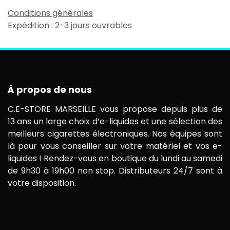
Conditions générales
Expédition : 2-3 jours ouvrables
À propos de nous
C.E-STORE MARSEILLE vous propose depuis plus de
13 ans un large choix d’e-liquides et une sélection des
meilleurs cigarettes électroniques. Nos équipes sont
là pour vous conseiller sur votre matériel et vos e-
liquides ! Rendez-vous en boutique du lundi au samedi
de 9h30 à 19h00 non stop. Distributeurs 24/7 sont à
votre disposition.