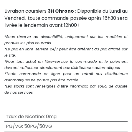
Livraison coursiers
3H Chrono :
Disponible du Lundi au
Vendredi, toute commande passée après 16h30 sera
livrée le lendemain avant 12h00 !
*
Sous réserve de disponibilité, uniquement sur les modèles et
produits les plus courants.
*Le prix en libre-service 24/7 peut être différent du prix affiché sur
le site.
*Pour tout achat en libre-service, la commande et le paiement
devront s'effectuer directement aux distributeurs automatiques.
*Toute commande en ligne pour un retrait aux distributeurs
automatiques ne pourra pas être traitée.
*Les stocks sont renseignés à titre informatif, par souci de qualité
de nos services.
Taux de Nicotine
:
0mg
PG/VG
:
50PG/50VG