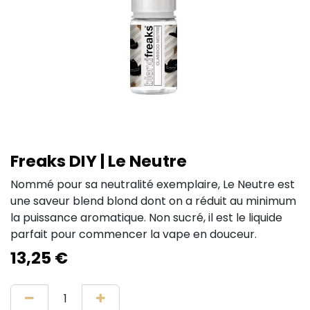
Freaks DIY | Le Neutre
Nommé pour sa neutralité exemplaire, Le Neutre est
une saveur blend blond dont on a réduit au minimum
la puissance aromatique. Non sucré, il est le liquide
parfait pour commencer la vape en douceur.
13,25
€