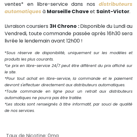
ventes* en libre-service dans nos
distributeurs
automatiques
à
Marseille Chave
et
Saint-Victor
.
Livraison coursiers
3H Chrono :
Disponible du Lundi au
Vendredi, toute commande passée après 16h30 sera
livrée le lendemain avant 12h00 !
*
Sous réserve de disponibilité, uniquement sur les modèles et
produits les plus courants.
*Le prix en libre-service 24/7 peut être différent du prix affiché sur
le site.
*Pour tout achat en libre-service, la commande et le paiement
devront s'effectuer directement aux distributeurs automatiques.
*Toute commande en ligne pour un retrait aux distributeurs
automatiques ne pourra pas être traitée.
*Les stocks sont renseignés à titre informatif, par souci de qualité
de nos services.
Taux de Nicotine
:
0mg