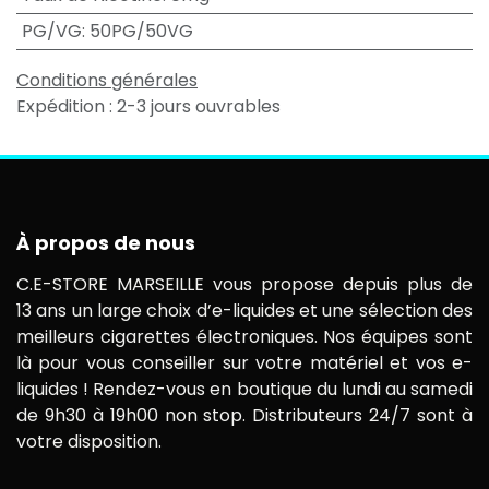
PG/VG
:
50PG/50VG
Conditions générales
Expédition : 2-3 jours ouvrables
À propos de nous
C.E-STORE MARSEILLE vous propose depuis plus de
13 ans un large choix d’e-liquides et une sélection des
meilleurs cigarettes électroniques. Nos équipes sont
là pour vous conseiller sur votre matériel et vos e-
liquides ! Rendez-vous en boutique du lundi au samedi
de 9h30 à 19h00 non stop. Distributeurs 24/7 sont à
votre disposition.