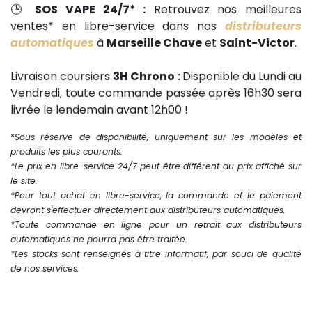
🕒
SOS VAPE 24/7* :
Retrouvez nos meilleures
ventes* en libre-service dans nos
distributeurs
automatiques
à
Marseille Chave
et
Saint-Victor
.
Livraison coursiers
3H Chrono :
Disponible du Lundi au
Vendredi, toute commande passée après 16h30 sera
livrée le lendemain avant 12h00 !
*
Sous réserve de disponibilité, uniquement sur les modèles et
produits les plus courants.
*Le prix en libre-service 24/7 peut être différent du prix affiché sur
le site.
*Pour tout achat en libre-service, la commande et le paiement
devront s'effectuer directement aux distributeurs automatiques.
*Toute commande en ligne pour un retrait aux distributeurs
automatiques ne pourra pas être traitée.
*Les stocks sont renseignés à titre informatif, par souci de qualité
de nos services.