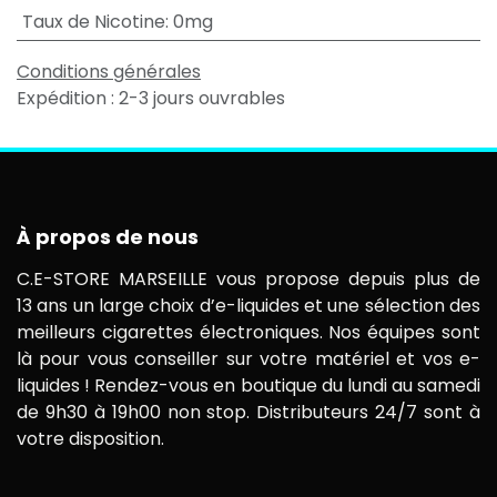
Taux de Nicotine
:
0mg
Conditions générales
Expédition : 2-3 jours ouvrables
À propos de nous
C.E-STORE MARSEILLE vous propose depuis plus de
13 ans un large choix d’e-liquides et une sélection des
meilleurs cigarettes électroniques. Nos équipes sont
là pour vous conseiller sur votre matériel et vos e-
liquides ! Rendez-vous en boutique du lundi au samedi
de 9h30 à 19h00 non stop. Distributeurs 24/7 sont à
votre disposition.