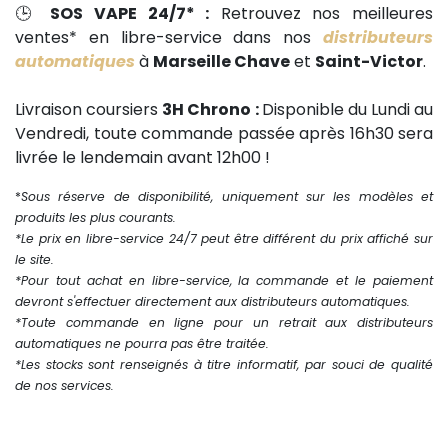
🕒
SOS VAPE 24/7* :
Retrouvez nos meilleures
ventes* en libre-service dans nos
distributeurs
automatiques
à
Marseille Chave
et
Saint-Victor
.
Livraison coursiers
3H Chrono :
Disponible du Lundi au
Vendredi, toute commande passée après 16h30 sera
livrée le lendemain avant 12h00 !
*
Sous réserve de disponibilité, uniquement sur les modèles et
produits les plus courants.
*Le prix en libre-service 24/7 peut être différent du prix affiché sur
le site.
*Pour tout achat en libre-service, la commande et le paiement
devront s'effectuer directement aux distributeurs automatiques.
*Toute commande en ligne pour un retrait aux distributeurs
automatiques ne pourra pas être traitée.
*Les stocks sont renseignés à titre informatif, par souci de qualité
de nos services.