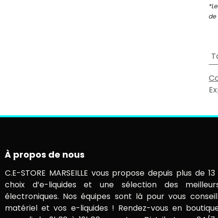
*Le
de 
T
Co
Ex
À propos de nous
C.E-STORE MARSEILLE vous propose depuis plus de 13 
choix d’e-liquides et une sélection des meilleur
électroniques. Nos équipes sont là pour vous conseil
matériel et vos e-liquides ! Rendez-vous en boutiqu