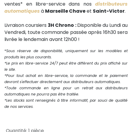
ventes* en libre-service dans nos
distributeurs
automatiques
à
Marseille Chave
et
Saint-Victor
.
Livraison coursiers
3H Chrono :
Disponible du Lundi au
Vendredi, toute commande passée après 16h30 sera
livrée le lendemain avant 12h00 !
*
Sous réserve de disponibilité, uniquement sur les modèles et
produits les plus courants.
*Le prix en libre-service 24/7 peut être différent du prix affiché sur
le site.
*Pour tout achat en libre-service, la commande et le paiement
devront s'effectuer directement aux distributeurs automatiques.
*Toute commande en ligne pour un retrait aux distributeurs
automatiques ne pourra pas être traitée.
*Les stocks sont renseignés à titre informatif, par souci de qualité
de nos services.
Quantité
:
1 pièce