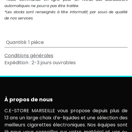
automatiques ne pourra pas être traitée.
*Les stocks sont renseignés à titre informatif, par souci de qualité
de nos services.
Quantité
:
1 pièce
Conditions générales
Expédition : 2-3 jours ouvrables
À propos de nous
C.E-STORE MARSEILLE vous propose depuis plus de
13 ans un large choix d’e-liquides et une sélection des
meilleurs cigarettes électroniques. Nos équipes sont
là pour vous conseiller sur votre matériel et vos e-