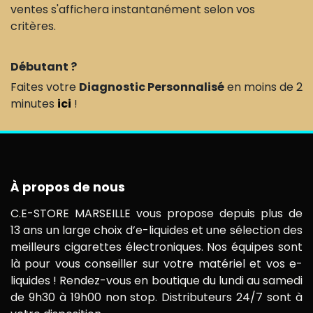
ventes s'affichera instantanément selon vos
critères.
Débutant ?
Faites votre
Diagnostic Personnalisé
en moins de 2
minutes
ici
!
À propos de nous
C.E-STORE MARSEILLE vous propose depuis plus de
13 ans un large choix d’e-liquides et une sélection des
meilleurs cigarettes électroniques. Nos équipes sont
là pour vous conseiller sur votre matériel et vos e-
liquides ! Rendez-vous en boutique du lundi au samedi
de 9h30 à 19h00 non stop. Distributeurs 24/7 sont à