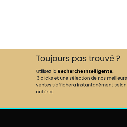
Toujours pas trouvé ?
Utilisez la
Recherche Intelligente
.
3 clicks et une sélection de nos meilleurs
ventes s'affichera instantanément selon
critères.