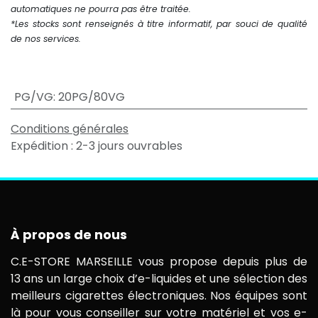
automatiques ne pourra pas être traitée.
*Les stocks sont renseignés à titre informatif, par souci de qualité
de nos services.
PG/VG
:
20PG/80VG
Conditions générales
Expédition : 2-3 jours ouvrables
À propos de nous
C.E-STORE MARSEILLE vous propose depuis plus de
13 ans un large choix d’e-liquides et une sélection des
meilleurs cigarettes électroniques. Nos équipes sont
là pour vous conseiller sur votre matériel et vos e-