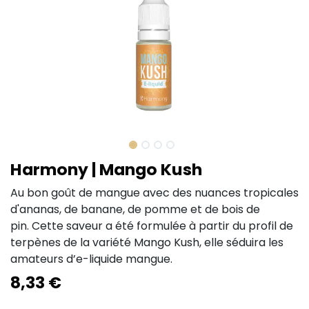
Harmony | Mango Kush
Au bon goût de mangue avec des nuances tropicales
d'ananas, de banane, de pomme et de bois de
pin. Cette saveur a été formulée à partir du profil de
terpènes de la variété Mango Kush, elle séduira les
amateurs d’e-liquide mangue.
8,33
€