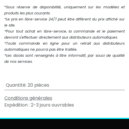
*
Sous réserve de disponibilité, uniquement sur les modèles et
produits les plus courants.
*Le prix en libre-service 24/7 peut être différent du prix affiché sur
le site.
*Pour tout achat en libre-service, la commande et le paiement
devront s'effectuer directement aux distributeurs automatiques.
*Toute commande en ligne pour un retrait aux distributeurs
automatiques ne pourra pas être traitée.
*Les stocks sont renseignés à titre informatif, par souci de qualité
de nos services.
Quantité
:
20 pièces
Conditions générales
Expédition : 2-3 jours ouvrables