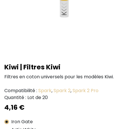
Kiwi | Filtres Kiwi
Filtres en coton universels pour les modèles Kiwi.
Compatibilité :
Spark
,
Spark 2
,
Spark 2 Pro
Quantité : Lot de 20
4,16
€
Iron Gate