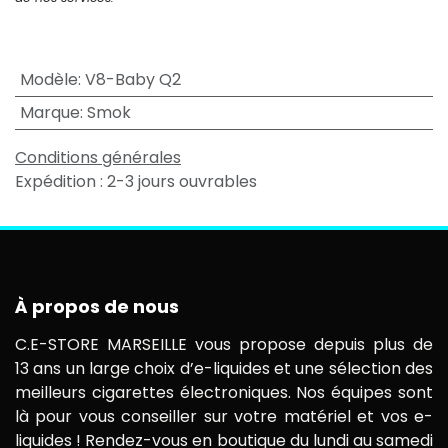
Modèle
:
V8-Baby Q2
Marque
:
Smok
Conditions générales
Expédition : 2-3 jours ouvrables
À propos de nous
C.E-STORE MARSEILLE vous propose depuis plus de
13 ans un large choix d’e-liquides et une sélection des
meilleurs cigarettes électroniques. Nos équipes sont
là pour vous conseiller sur votre matériel et vos e-
liquides ! Rendez-vous en boutique du lundi au samedi