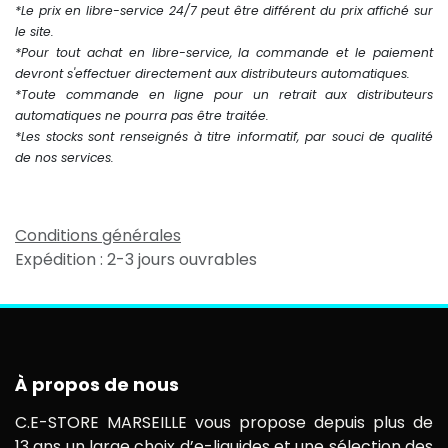
*Le prix en libre-service 24/7 peut être différent du prix affiché sur
le site.
*Pour tout achat en libre-service, la commande et le paiement
devront s'effectuer directement aux distributeurs automatiques.
*Toute commande en ligne pour un retrait aux distributeurs
automatiques ne pourra pas être traitée.
*Les stocks sont renseignés à titre informatif, par souci de qualité
de nos services.
Conditions générales
Expédition : 2-3 jours ouvrables
À propos de nous
C.E-STORE MARSEILLE vous propose depuis plus de
13 ans un large choix d’e-liquides et une sélection des