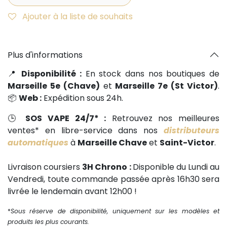
Ajouter à la liste de souhaits
Plus d'informations
📍
Disponibilité :
En stock dans nos boutiques de
Marseille 5e (Chave)
et
Marseille 7e (St Victor)
.
📦
Web :
Expédition sous 24h.
🕒
SOS VAPE 24/7* :
Retrouvez nos meilleures
ventes* en libre-service dans nos
distributeurs
automatiques
à
Marseille Chave
et
Saint-Victor
.
Livraison coursiers
3H Chrono :
Disponible du Lundi au
Vendredi, toute commande passée après 16h30 sera
livrée le lendemain avant 12h00 !
*
Sous réserve de disponibilité, uniquement sur les modèles et
produits les plus courants.