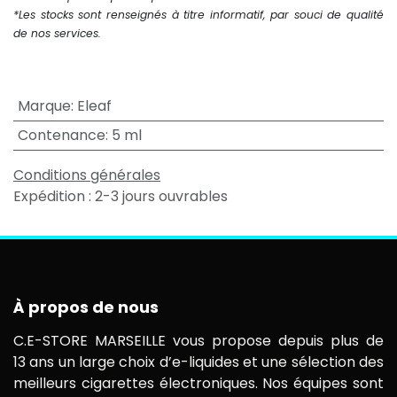
*Les stocks sont renseignés à titre informatif, par souci de qualité
de nos services.
Marque
:
Eleaf
Contenance
:
5 ml
Conditions générales
Expédition : 2-3 jours ouvrables
À propos de nous
C.E-STORE MARSEILLE vous propose depuis plus de
13 ans un large choix d’e-liquides et une sélection des
meilleurs cigarettes électroniques. Nos équipes sont