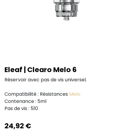
Eleaf | Clearo Melo 6
Réservoir avec pas de vis universel.
Compatibilité : Résistances
Melo
Contenance : 5ml
Pas de vis : 510
24,92
€