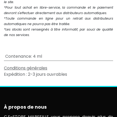
le site.
*Pour tout achat en libre-service, la commande et le paiement
devront s'effectuer directement aux distributeurs automatiques.
*Toute commande en ligne pour un retrait aux distributeurs
automatiques ne pourra pas être traitée.
*Les stocks sont renseignés à titre informatif, par souci de qualité
de nos services.
Contenance
:
4 ml
Conditions générales
Expédition : 2-3 jours ouvrables
À propos de nous
C.E-STORE MARSEILLE vous propose depuis plus de