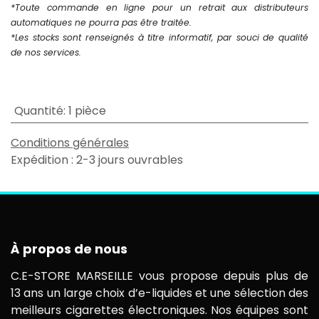
*Toute commande en ligne pour un retrait aux distributeurs
automatiques ne pourra pas être traitée.
*Les stocks sont renseignés à titre informatif, par souci de qualité
de nos services.
Quantité
:
1 pièce
Conditions générales
Expédition : 2-3 jours ouvrables
À propos de nous
C.E-STORE MARSEILLE vous propose depuis plus de
13 ans un large choix d’e-liquides et une sélection des
meilleurs cigarettes électroniques. Nos équipes sont