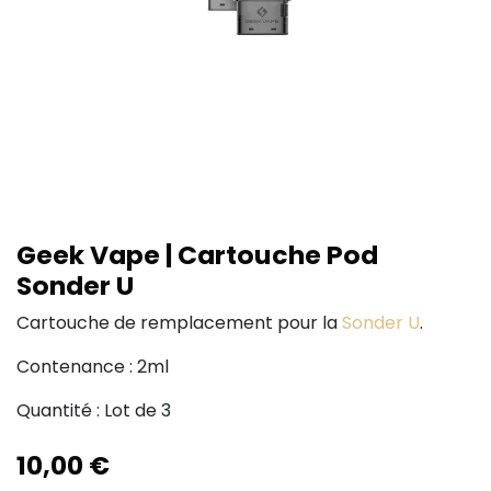
Geek Vape | Cartouche Pod
Sonder U
Cartouche de remplacement pour la
Sonder U
.
Contenance : 2ml
Quantité : Lot de 3
10,00
€