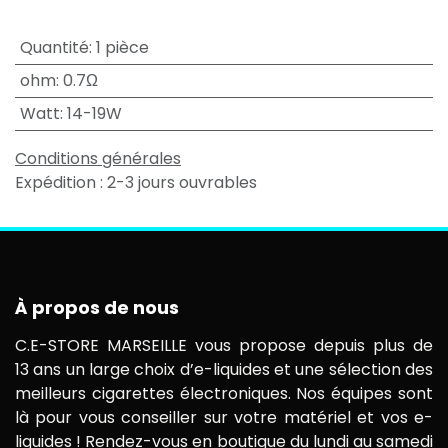
Quantité
:
1 pièce
ohm
:
0.7Ω
Watt
:
14-19W
Conditions générales
Expédition : 2-3 jours ouvrables
À propos de nous
C.E-STORE MARSEILLE vous propose depuis plus de
13 ans un large choix d’e-liquides et une sélection des
meilleurs cigarettes électroniques. Nos équipes sont
là pour vous conseiller sur votre matériel et vos e-
liquides ! Rendez-vous en boutique du lundi au samedi