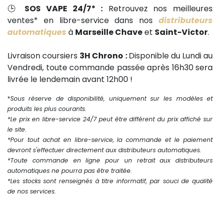
🕒
SOS VAPE 24/7* :
Retrouvez nos meilleures
ventes* en libre-service dans nos
distributeurs
automatiques
à
Marseille Chave
et
Saint-Victor
.
Livraison coursiers
3H Chrono :
Disponible du Lundi au
Vendredi, toute commande passée après 16h30 sera
livrée le lendemain avant 12h00 !
*
Sous réserve de disponibilité, uniquement sur les modèles et
produits les plus courants.
*Le prix en libre-service 24/7 peut être différent du prix affiché sur
le site.
*Pour tout achat en libre-service, la commande et le paiement
devront s'effectuer directement aux distributeurs automatiques.
*Toute commande en ligne pour un retrait aux distributeurs
automatiques ne pourra pas être traitée.
*Les stocks sont renseignés à titre informatif, par souci de qualité
de nos services.