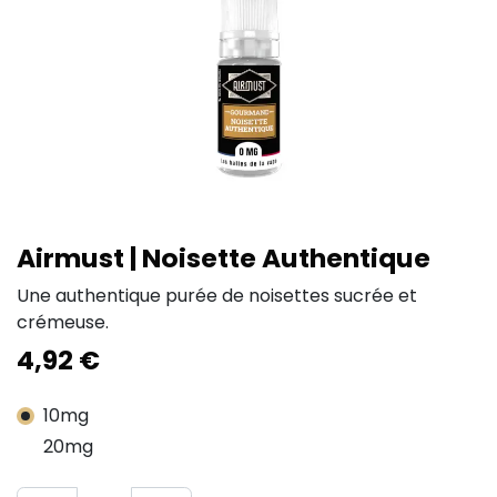
Airmust | Noisette Authentique
Une authentique purée de noisettes sucrée et
crémeuse.
4,92
€
10mg
20mg